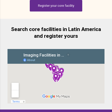
Register your core facility
Search core facilities in Latin America
and register yours