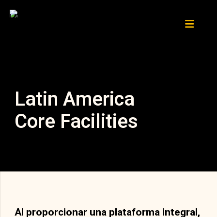
Latin America
Core Facilities
Al proporcionar una plataforma integral,