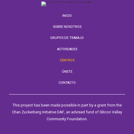
INICIO
SOBRE NOSOTROS
GRUPOS DE TRABAJO
ACTIVIDADES
CENTROS
ÚNETE
CONTACTO
This project has been made possible in part by a grant from the
Chan Zuckerberg Initiative DAF, an advised fund of Silicon Valley
Community Foundation.