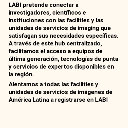
LABI pretende conectar a
investigadores, científicos e
instituciones con las facilities y las
unidades de servicios de imaging que
satisfagan sus necesidades específicas.
A través de este hub centralizado,
facilitamos el acceso a equipos de
última generación, tecnologías de punta
y servicios de expertos disponibles en
la región.
Alentamos a todas las facilities y
unidades de servicios de imágenes de
América Latina a registrarse en LABI