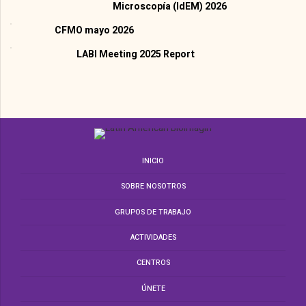
Microscopía (IdEM) 2026
CFMO mayo 2026
LABI Meeting 2025 Report
INICIO
SOBRE NOSOTROS
GRUPOS DE TRABAJO
ACTIVIDADES
CENTROS
ÚNETE