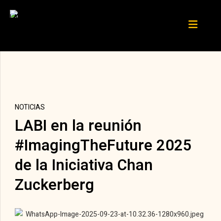
NOTICIAS
LABI en la reunión
#ImagingTheFuture 2025
de la Iniciativa Chan
Zuckerberg