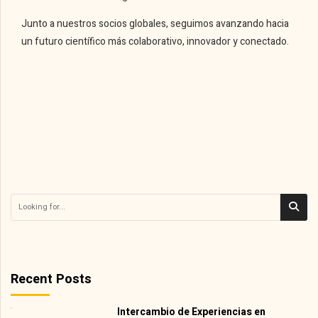
Junto a nuestros socios globales, seguimos avanzando hacia
un futuro científico más colaborativo, innovador y conectado.
Recent Posts
Intercambio de Experiencias en